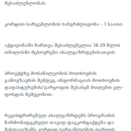
შესაძლებლობას.
კორტით სარგებლობის ხანგრძლივობა - 1 საათი.
აქტივობაში ჩართვა შესაძლებელია 18-29 წლის
თბილისში მცხოვრები ახალგაზრდებისათვის.
პროექტზე მონაწილეობის მოთხოვნის
გამოგზავნის შემდეგ, ინფორმაციას მოთხოვნის
დადასტურების/უარყოფის შესახებ მიიღებთ ელ-
ფოსტის მეშვეობით.
რეგისტრირებულ ახალგაზრდებს პროგრამის
წარმომადგენელი თავად დაეკონტაქტება და
შესთავაზებს კორტით სარგებლობის თარიღს.