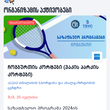
ორგანიზაცის აქტივობები
დასრულებული
ჩოგბურთის კორტები (ვაკის პარკის
კორტები)
ა(ა)იპ თბილისის სპორტისა და ახალგაზრდობის
ცენტრი
შაბ, 20 ივლისი
საზაფხულო პროგრამა 2024ის