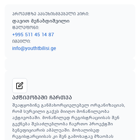
პროექტზე პასუხისმგებელი პირი
:
დავით მენაბდიშვილი
ტელეფონი
:
+995 511 45 14 87
იმეილი
:
info@youthtbilisi.ge
აქტივობაში ჩართვა
შეატყობინე განმახორციელებელ ორგანიზაციას,
რომ სურვილი გაქვს მიიღო მონაწილეობა
აქტივობაში. მონაწილედ რეგისტრაციისას შენ
გექნება შესაძლებლობა ჩაერთო პროექტში
ბენეფიციარის ამპლუაში. მოხალისედ
რეგისტარციისას კი შენ გამოხატავ მზაობას