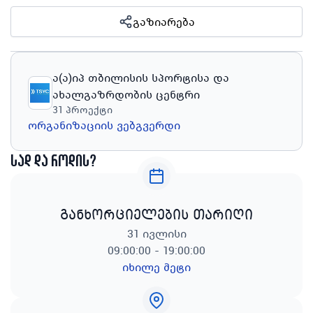
გაზიარება
ა(ა)იპ თბილისის სპორტისა და
ახალგაზრდობის ცენტრი
31
პროექტი
ორგანიზაციის ვებგვერდი
სად და როდის?
განხორციელების თარიღი
31 ივლისი
09:00:00 - 19:00:00
იხილე მეტი