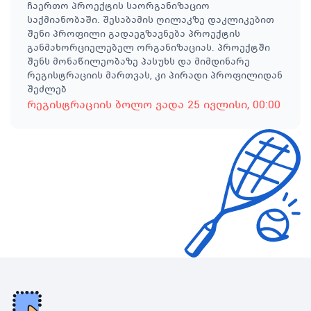
ჩაერთო პროექტის საორგანიზაციო
საქმიანობაში. შესაბამის ღილაკზე დაკლიკებით
შენი პროფილი გადაეგზავნება პროექტის
განმახორციელებელ ორგანიზაციას. პროექტში
შენს მონაწილეობაზე პასუხს და მიმდინარე
რეგისტრაციის მართვას, კი პირადი პროფილიდან
შეძლებ
რეგისტრაციის ბოლო ვადა
25 ივლისი
, 00:00