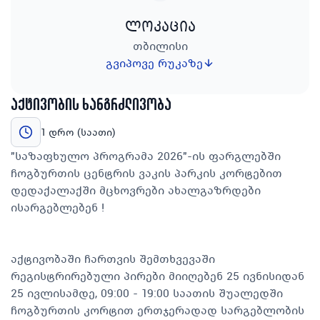
ლოკაცია
თბილისი
გვიპოვე რუკაზე
აქტივობის ხანგრძლივობა
1 დრო (საათი)
"საზაფხულო პროგრამა 2026"-ის ფარგლებში
ჩოგბურთის ცენტრის ვაკის პარკის კორტებით
დედაქალაქში მცხოვრები ახალგაზრდები
ისარგებლებენ !
აქტივობაში ჩართვის შემთხვევაში
რეგისტრირებული პირები მიიღებენ 25 ივნისიდან
25 ივლისამდე, 09:00 - 19:00 საათის შუალედში
ჩოგბურთის კორტით ერთჯერადად სარგებლობის