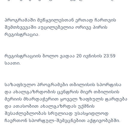
პროგრამაში მეწყვილესთან ერთად ჩართვის
შემთხვევაში აუცილებელია ორივე პირის
რეგისტრაცია.
რეგისტრაციის ბოლო ვადაა 20 ივნისის 23:59
საათი.
საზაფხულო პროგრამები თბილისის სპორტისა
და ახალგაზრდობის ცენტრის მიერ თბილისის
მერიის მხარდაჭერით ყოველ ზაფხულს ტარდება
და ათასობით ახალგაზრდას უქმნის
შესაძლებლობას სრულიად უსასყიდლოდ
ჩაერთონ სპორტულ-შემეცნებით აქტივობებში.