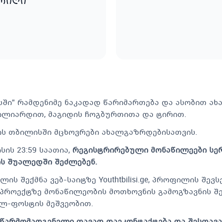
არიღი
სში” რამდენიმე ნაკადად წარიმართება და ასობით ა
ილიარდით, მაგიდის ჩოგბურთითა და ტირით.
ის თბილისში მცხოვრები ახალგაზრდებისათვის.
ის 23:59 საათია,
რეგისტრირებული მონაწილეები სერ
ბის შუალედში შეძლებენ.
 შექმნა ვებ-საიტზე Youthtbilisi.ge, პროფილის შე
პროექტზე მონაწილეობის მოთხოვნის გამოგზავნის შე
ელ-ფოსტის მეშვეობით.
წარმომადგენელი თავად დაეკონტაქტება და შესთავა