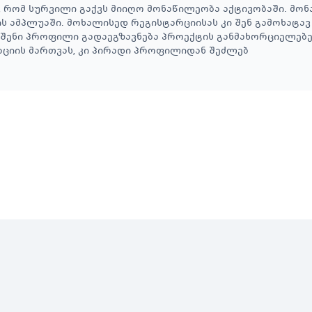
 რომ სურვილი გაქვს მიიღო მონაწილეობა აქტივობაში. მონ
 ამპლუაში. მოხალისედ რეგისტარციისას კი შენ გამოხატა
თ შენი პროფილი გადაეგზავნება პროექტის განმახორციელებ
აციის მართვას, კი პირადი პროფილიდან შეძლებ