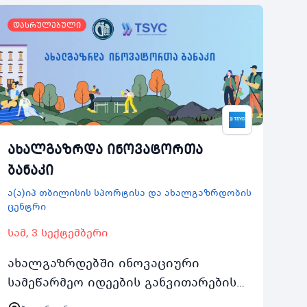
დასრულებული
ახალგაზრდა ინოვატორთა
ბანაკი
ა(ა)იპ თბილისის სპორტისა და ახალგაზრდობის
ცენტრი
სამ, 3 სექტემბერი
ახალგაზრდებში ინოვაციური
სამეწარმეო იდეების განვითარების
ხელშეწყობის მიზნით 3