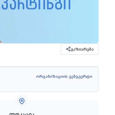
გაზიარება
ორგანიზაციის ვებგვერდი