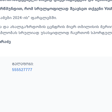
წმუნდით, რომ სრულყოფილად შეავსეთ თქვენი Youthtb
მები 2024-ის” ფარგლებში.
ა და ახალგაზრდობის ცენტრის მიერ თბილისის მერი
ებლობას სრულიად უსასყიდლოდ ჩაერთონ სპორტულ 
ირაძე
ტელეფონი
:
555527777