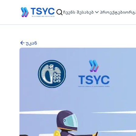
ჩვენს შესახებ
პროექტები
ორგა
უკან