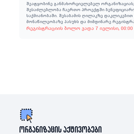
შეატყობინე განმახორციელებელ ორგანიზაციას,
შესაძლებლობა ჩაერთო პროექტში ბენეფიციარის
საქმიანობაში. შესაბამის ღილაკზე დაკლიკები
მონაწილეობაზე პასუხს და მიმდინარე რეგისტრ
რეგისტრაციის ბოლო ვადა
7 ივლისი
, 00:00
ორგანიზაცის აქტივობები