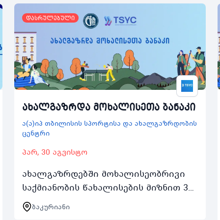
დასრულებული
ახალგაზრდა მოხალისეთა ბანაკი
ა(ა)იპ თბილისის სპორტისა და ახალგაზრდობის
ცენტრი
პარ, 30 აგვისტო
ახალგაზრდებში მოხალისეობრივი
საქმიანობის წახალისების მიზნით 30
აგვისტოდან 3 სექტემბრის შუალედში
ბაკურიანი
ჩატარდება ახალგაზრდა