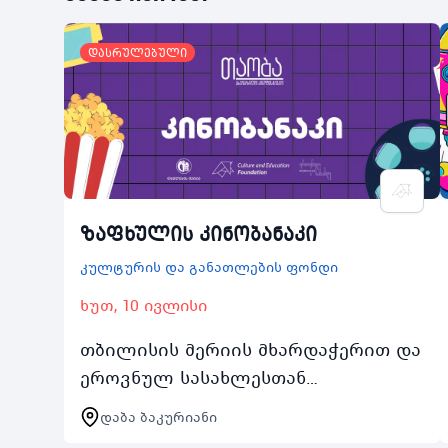
დასრულებული
ზაფხულის კინობანაკი
კულტურის და განათლების ფონდი
ხუთ, 10 ივლისი
თბილისის მერიის მხარდაჭერით და
ეროვნულ სასახლესთან
თანამშრომლობით 2025 წლის 1016
დაბა ბაკურიანი
ივლისს თბილისის მაცხოვრებელი