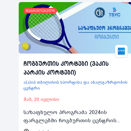
დასრულებული
ჩოგბურთის კორტები (ვაკის
პარკის კორტები)
ა(ა)იპ თბილისის სპორტისა და ახალგაზრდობის
ცენტრი
შაბ, 20 ივლისი
საზაფხულო პროგრამა 2024ის
ფარგლებში ჩოგბურთის ცენტრის
ვაკის პარკის კორტებით ასობით