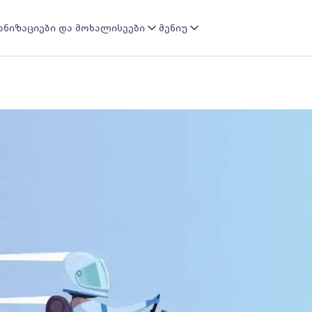
ნიზაციები და მოხალისეები
მენიუ