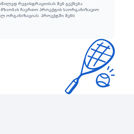
აწილედ რეგისტრაციისას შენ გექნება
ვ მზაობას ჩაერთო პროექტის საორგანიზაციო
ელ ორგანიზაციას. პროექტში შენს