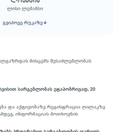
ლოკაცია
ლისი ლემანსი
გვიპოვე რუკაზე
ხალგაზრდას მისცემს შესაძლებლობას
ვისით სარგებლობას ეტაპობრივად, 20
ვსება და აქტივობაზე რეგისტრაცია ღილაკზე
მდეგ, ინფორმაციას მოთხოვნის
ზებს პროგრამით სარგებლობის თარიღს.