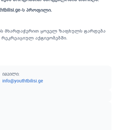
ilisi.ge-ს პროფილი.
ის მხარდაჭერით ყოველ ზაფხულს ტარდება
რეკრეაციულ აქტივობებში.
იმეილი
:
info@youthtbilisi.ge