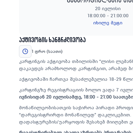
განხორციელების თ
20 ივლისი
18:00:00 - 21:00:00
იხილე მეტი
აქტივობის ხანგრძლივობა
1 დრო (საათი)
კარტინგის აქტივობა თბილისში “ლისი ლემან
დაკავდეს არამხოლოდ კარტინგით, არამედ ბ
აქტივობაში ჩართვა შესაძლებელია 18-29 წლ
კარტინგზე რეგისტრაციის ბოლო ვადა 7 ივლის
ივნისიდან 20 ივლისამდე, 18:00 - 21:00 საათე
მონაწილეობისათვის საჭიროა პირადი პროფილის
“დარეგისტრირდი მონაწილედ” დაკლიკებით. 
დადასტურების/უარყოფის შესახებ მიიღებთ 
რეგისტრირებულ ახალგაზრდებს პროგრამის 