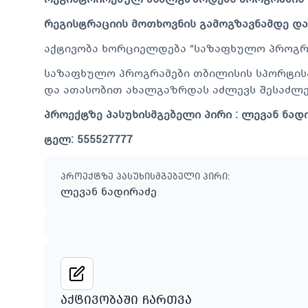
რეგისტრაციის მოთხოვნის გამოგზავნამდე დარ
აქტივობა ხორციელდება “საზაფხულო პროგრა
საზაფხულო პროგრამები თბილისის სპორტის
და ათასობით ახალგაზრდას აძლევს შესაძლ
პროექტზე პასუხისმგებელი პირი : ლევან ნად
ტელ: 555527777
პროექტზე პასუხისმგებელი პირი
:
ლევან ნადირაძე
აქტივობაში ჩართვა