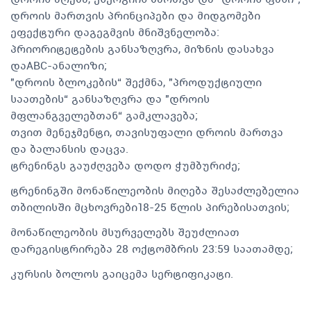
დროის მართვის პრინციპები და მიდგომები
ეფექტური დაგეგმვის მნიშვნელობა:
პრიორიტეტების განსაზღვრა, მიზნის დასახვა
დაABC-ანალიზი;
"დროის ბლოკების“ შექმნა, "პროდუქტიული
საათების“ განსაზღვრა და "დროის
მფლანგველებთან“ გამკლავება;
თვით მენეჯმენტი, თავისუფალი დროის მართვა
და ბალანსის დაცვა.
ტრენინგს გაუძღვება დოდო ჭუმბურიძე;
ტრენინგში მონაწილეობის მიღება შესაძლებელია
თბილისში მცხოვრები18-25 წლის პირებისათვის;
მონაწილეობის მსურველებს შეუძლიათ
დარეგისტრირება 28 ოქტომბრის 23:59 საათამდე;
კურსის ბოლოს გაიცემა სერტიფიკატი.