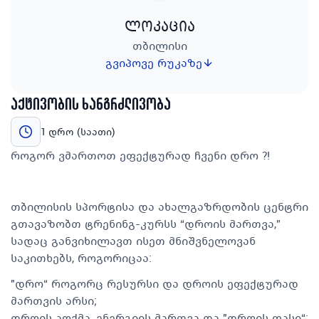
ლოკაცია
თბილისი
გვიპოვე რუკაზე
აქტივობის ხანგრძლივობა
1 დრო (საათი)
როგორ ვმართოთ ეფექტურად ჩვენი დრო ?!
თბილისის სპორტისა და ახალგაზრდობის ცენტრი
გთავაზობთ ტრენინგ-კურსს “დროის მართვა,”
სადაც განვიხილავთ ისეთ მნიშვნელოვან
საკითხებს, როგორიცაა:
"დრო“ როგორც რესურსი და დროის ეფექტურად
მართვის არსი;
დროის აღქმა, ენერგიის მართვა და "დროის ფასი“;