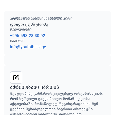
პროექტზე პასუხისმგებელი პირი
:
დოდო ჭუმბურიძე
ტელეფონი
:
+995 593 28 30 92
იმეილი
:
info@youthtbilisi.ge
აქტივობაში ჩართვა
შეატყობინე განმახორციელებელ ორგანიზაციას,
რომ სურვილი გაქვს მიიღო მონაწილეობა
აქტივობაში. მონაწილედ რეგისტრაციისას შენ
გექნება შესაძლებლობა ჩაერთო პროექტში
ბენეფიციარის ამპლუაში. მოხალისედ