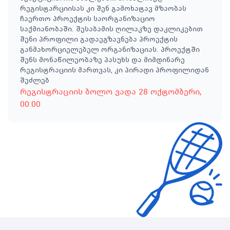
რეგისტარციისას კი შენ გამოხატავ მზაობას
ჩაერთო პროექტის საორგანიზაციო
საქმიანობაში. შესაბამის ღილაკზე დაკლიკებით
შენი პროფილი გადაეგზავნება პროექტის
განმახორციელებელ ორგანიზაციას. პროექტში
შენს მონაწილეობაზე პასუხს და მიმდინარე
რეგისტრაციის მართვას, კი პირადი პროფილიდან
შეძლებ
რეგისტრაციის ბოლო ვადა
28 ოქტომბერი
,
00:00