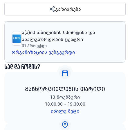
გაზიარება
ა(ა)იპ თბილისის სპორტისა და
ახალგაზრდობის ცენტრი
31
პროექტი
ორგანიზაციის ვებგვერდი
სად და როდის?
განხორციელების თარიღი
13 ნოემბერი
18:00:00 - 19:30:00
იხილე მეტი