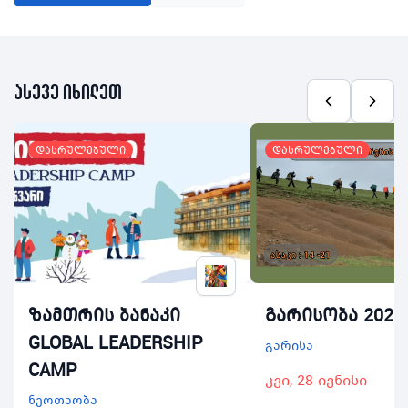
ასევე იხილეთ
დასრულებული
დასრულებული
ზამთრის ბანაკი
გარისობა 2026
GLOBAL LEADERSHIP
გარისა
CAMP
კვი, 28 ივნისი
ნეოთაობა