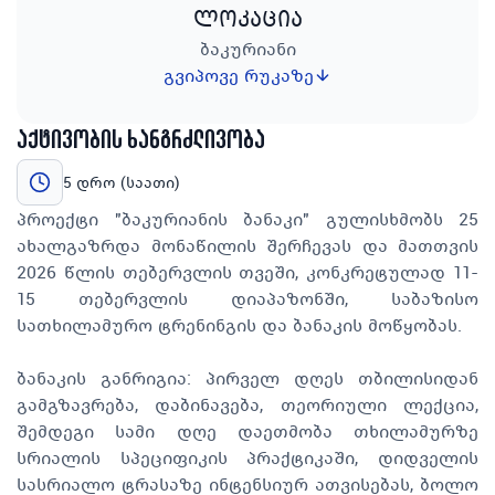
ლოკაცია
ბაკურიანი
გვიპოვე რუკაზე
აქტივობის ხანგრძლივობა
5 დრო (საათი)
პროექტი "ბაკურიანის ბანაკი" გულისხმობს 25
ახალგაზრდა მონაწილის შერჩევას და მათთვის
2026 წლის თებერვლის თვეში, კონკრეტულად 11-
15 თებერვლის დიაპაზონში, საბაზისო
სათხილამურო ტრენინგის და ბანაკის მოწყობას.
ბანაკის განრიგია: პირველ დღეს თბილისიდან
გამგზავრება, დაბინავება, თეორიული ლექცია,
შემდეგი სამი დღე დაეთმობა თხილამურზე
სრიალის სპეციფიკის პრაქტიკაში, დიდველის
სასრიალო ტრასაზე ინტენსიურ ათვისებას, ბოლო