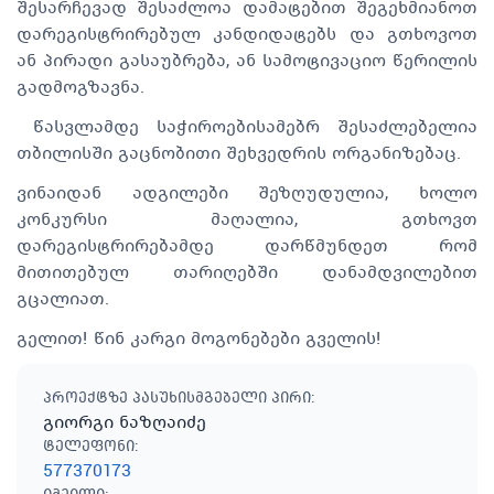
შესარჩევად შესაძლოა დამატებით შეგეხმიანოთ
დარეგისტრირებულ კანდიდატებს და გთხოვოთ
ან პირადი გასაუბრება, ან სამოტივაციო წერილის
გადმოგზავნა.
წასვლამდე საჭიროებისამებრ შესაძლებელია
თბილისში გაცნობითი შეხვედრის ორგანიზებაც.
ვინაიდან ადგილები შეზღუდულია, ხოლო
კონკურსი მაღალია, გთხოვთ
დარეგისტრირებამდე დარწმუნდეთ რომ
მითითებულ თარიღებში დანამდვილებით
გცალიათ.
გელით! წინ კარგი მოგონებები გველის!
პროექტზე პასუხისმგებელი პირი
:
გიორგი ნაზღაიძე
ტელეფონი
:
577370173