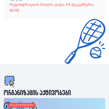
რეგისტრაციის ბოლო ვადა
24 დეკემბერი
,
00:00
ორგანიზაცის აქტივობები
დასრულებული