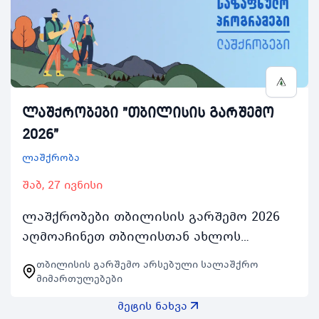
ლაშქრობები "თბილისის გარშემო
2026"
ლაშქრობა
შაბ, 27 ივნისი
ლაშქრობები თბილისის გარშემო 2026
აღმოაჩინეთ თბილისთან ახლოს
მდებარე ლანდშაპტები საზაფხულო
თბილისის გარშემო არსებული სალაშქრო
პროგრამები 2026ის ფარგლებში
მიმართულებები
ლაშქრობები თბილისის გარშემო 4 ორ…
მეტის ნახვა