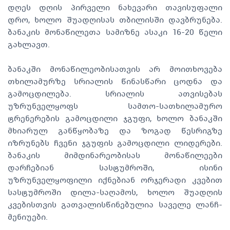
დღეს დღის პირველი ნახევარი თავისუფალი
დრო, ხოლო შუადღისას თბილისში დავბრუნება.
ბანაკის მონაწილეთა სამიზნე ასაკი 16-20 წელი
გახლავთ.
ბანაკში მონაწილეობისათვის არ მოითხოვება
თხილამურზე სრიალის წინასწარი ცოდნა და
გამოცდილება. სრიალის ათვისებას
უზრუნველყოფს სამთო-სათხილამურო
ტრენერების გამოცდილი ჯგუფი, ხოლო ბანაკში
მხიარულ განწყობაზე და ზოგად წესრიგზე
იზრუნებს ჩვენი ჯგუფის გამოცდილი ლიდერები.
ბანაკის მიმდინარეობისას მონაწილეები
დარჩებიან სასტუმროში, ისინი
უზრუნველყოფილი იქნებიან ორჯერადი კვებით
სასტუმროში დილა-საღამოს, ხოლო შუადღის
კვებისთვის გათვალისწინებულია საველე ლანჩ-
მენიუები.