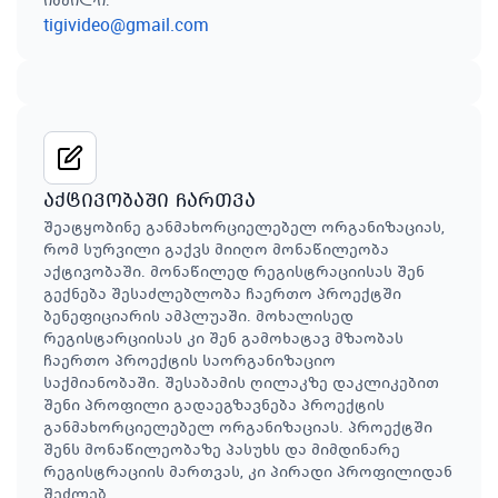
იმეილი
:
tigivideo@gmail.com
აქტივობაში ჩართვა
შეატყობინე განმახორციელებელ ორგანიზაციას,
რომ სურვილი გაქვს მიიღო მონაწილეობა
აქტივობაში. მონაწილედ რეგისტრაციისას შენ
გექნება შესაძლებლობა ჩაერთო პროექტში
ბენეფიციარის ამპლუაში. მოხალისედ
რეგისტარციისას კი შენ გამოხატავ მზაობას
ჩაერთო პროექტის საორგანიზაციო
საქმიანობაში. შესაბამის ღილაკზე დაკლიკებით
შენი პროფილი გადაეგზავნება პროექტის
განმახორციელებელ ორგანიზაციას. პროექტში
შენს მონაწილეობაზე პასუხს და მიმდინარე
რეგისტრაციის მართვას, კი პირადი პროფილიდან
შეძლებ