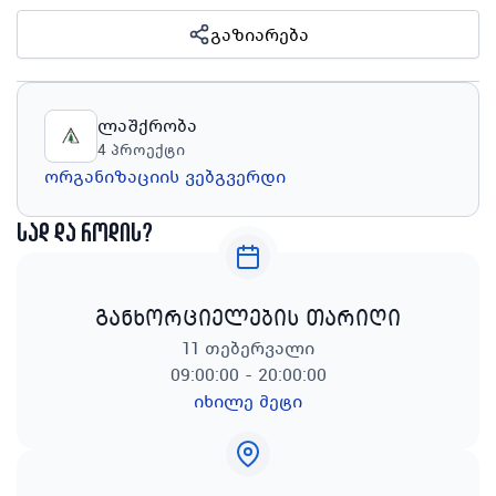
გაზიარება
ლაშქრობა
4
პროექტი
ორგანიზაციის ვებგვერდი
სად და როდის?
განხორციელების თარიღი
11 თებერვალი
09:00:00 - 20:00:00
იხილე მეტი