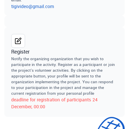
email
:
tigivideo@gmail.com
Register
Notify the organizing organization that you wish to
participate in the activity. Register as a participant or join
the project's volunteer activities. By clicking on the
appropriate button, your profile will be sent to the
organization implementing the project. You can respond
to your participation in the project and manage the
current registration from your personal profile
deadline for registration of participants
24
December
, 00:00