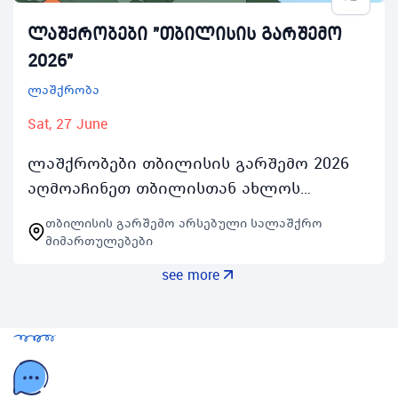
ლაშქრობები "თბილისის გარშემო
2026"
ლაშქრობა
Sat, 27 June
ლაშქრობები თბილისის გარშემო 2026
აღმოაჩინეთ თბილისთან ახლოს
მდებარე ლანდშაპტები საზაფხულო
თბილისის გარშემო არსებული სალაშქრო
პროგრამები 2026ის ფარგლებში
მიმართულებები
ლაშქრობები თბილისის გარშემო 4 ორ…
see more