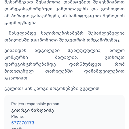
შესარჩევად შესაძლოა დამატებით შეგეხმიანოთ
დარეგისტრირებულ კანდიდატებს და გთხოვოთ
ან პირადი გასაუბრება, ან სამოტივაციო წერილის
გადმოგზავნა.
წასვლამდე საჭიროებისამებრ შესაძლებელია
თბილისში გაცნობითი შეხვედრის ორგანიზებაც.
ვინაიდან ადგილები შეზღუდულია, ხოლო
კონკურსი მაღალია, გთხოვთ
დარეგისტრირებამდე დარწმუნდეთ რომ
მითითებულ თარიღებში დანამდვილებით
გცალიათ.
გელით! წინ კარგი მოგონებები გველის!
Project responsible person
:
გიორგი ნაზღაიძე
Phone
:
577370173