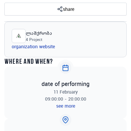
share
ლაშქრობა
4
Project
organization website
where and when?
date of performing
11 February
09:00:00 - 20:00:00
see more