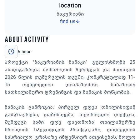
location
ბაკურიანი
find us
about activity
5 hour
პროექტი "ბაკურიანის ბანაკი" გულისხმობს 25
ახალგაზრდა მონაწილის შერჩევას და მათთვის
2026 წლის თებერვლის თვეში, კონკრეტულად 11-
15 თებერვლის დიაპაზონში, საბაზისო
სათხილამურო ტრენინგის და ბანაკის მოწყობას.
ბანაკის განრიგია: პირველ დღეს თბილისიდან
გამგზავრება, დაბინავება, თეორიული ლექცია,
შემდეგი სამი დღე დაეთმობა თხილამურზე
სრიალის სპეციფიკის პრაქტიკაში, დიდველის
სასრიალო ტრასაზე ინტენსიურ ათვისებას, ბოლო