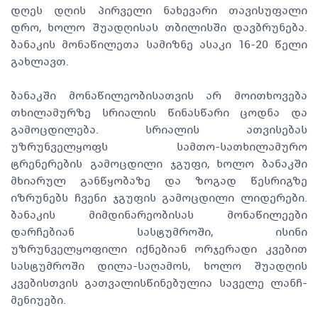
დღეს დღის პირველი ნახევარი თავისუფალი
დრო, ხოლო შუადღისას თბილისში დავბრუნება.
ბანაკის მონაწილეთა სამიზნე ასაკი 16-20 წელი
გახლავთ.
ბანაკში მონაწილეობისათვის არ მოითხოვება
თხილამურზე სრიალის წინასწარი ცოდნა და
გამოცდილება. სრიალის ათვისებას
უზრუნველყოფს სამთო-სათხილამურო
ტრენერების გამოცდილი ჯგუფი, ხოლო ბანაკში
მხიარულ განწყობაზე და ზოგად წესრიგზე
იზრუნებს ჩვენი ჯგუფის გამოცდილი ლიდერები.
ბანაკის მიმდინარეობისას მონაწილეები
დარჩებიან სასტუმროში, ისინი
უზრუნველყოფილი იქნებიან ორჯერადი კვებით
სასტუმროში დილა-საღამოს, ხოლო შუადღის
კვებისთვის გათვალისწინებულია საველე ლანჩ-
მენიუები.