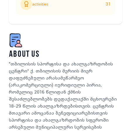
31
activities
about us
"თბილისის სპორტისა და ახალგაზრდობის
ცენტრი“ ქ. თბილისის მერიის მიერ
დაფუძნებული არასამეწარმეო
(არაკომერციული) იურიდიული პირია,
რომელიც 2016 წლიდან ქმნის
შესაძლებლობებს დედაქალაქში მცხოვრები
18-29 წლის ახალგაზრდებისთვის. ცენტრის
მთავარი ამოცანაა ბენეფიციარებისთვის
სპორტისა და ახალგაზრდობის სფეროში
არსებული მუნიციპალური სერვისების