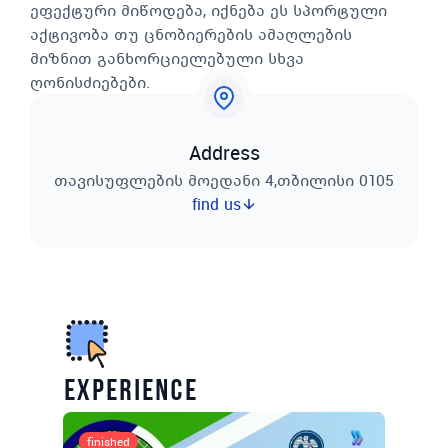
ეფექტური მიწოდება, იქნება ეს სპორტული
აქტივობა თუ ცნობიერების ამაღლების
მიზნით განხორციელებული სხვა
ღონისძიებები.
Address
თავისუფლების მოედანი 4,თბილისი 0105
find us
experience
finished