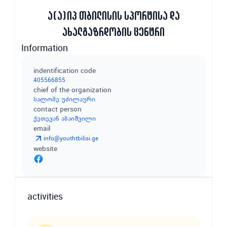
ა(ა)იპ თბილისის სპორტისა და
ახალგაზრდობის ცენტრი
Information
indentification code
405566855
chief of the organization
სალომე უძილაური
contact person
ქეთევან აბაიშვილი
email
info@youthtbilisi.ge
website
activities