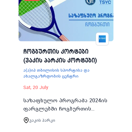
ჩოგბურთის კორტები
(ვაკის პარკის კორტები)
ა(ა)იპ თბილისის სპორტისა და
ახალგაზრდობის ცენტრი
Sat, 20 July
საზაფხულო პროგრამა 2024ის
ფარგლებში ჩოგბურთის
ცენტრის ვაკის პარკის
ვაკის პარკი
კორტებით ასობით