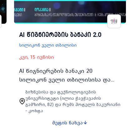
AI წიგნიერების ბანაკი 2.0
სილიკონ ველი თბილისი
კვი, 15 ივნისი
AI წიგნიერების ბანაკი 20
სილიკონ ველი თბილისისა და
ბიზნესისა და ტექნოლოგიების
ბიზნესისა და ტექნოლოგიების
უნივერსიტეტის ერთობლივი
უნივერსიტეტი (ილია ჭავჭავაძის
გამზირი, 82) და რუმს ჰოტელს ბაკურიანი
საგანმანათლებლო ინიციატივაა
- კოხტა
რომელიც 2025 წლის ია…
მეტის ნახვა