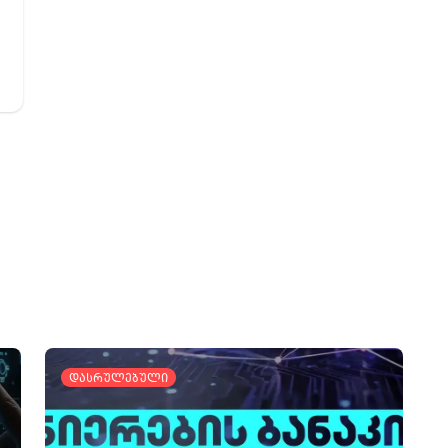
დასრულებული