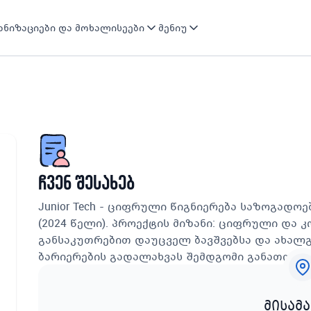
ნიზაციები და მოხალისეები
მენიუ
ჩვენ შესახებ
Junior Tech - ციფრული წიგნიერება საზოგადო
(2024 წელი). პროექტის მიზანი: ციფრული და 
განსაკუთრებით დაუცველ ბავშვებსა და ახალ
ბარიერების გადალახვას შემდგომი განათლები
მისამ