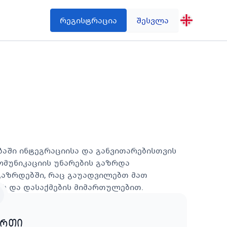
რეგისტრაცია
შესვლა
ებაში ინტეგრაციისა და განვითარებისთვის
კომუნიკაციის უნარების გაზრდა
გაზრდებში, რაც გაუადვილებთ მათ
ს და დასაქმების მიმართულებით.
ართი