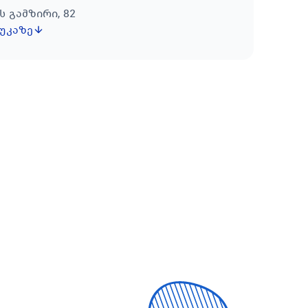
ს გამზირი, 82
უკაზე