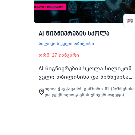
AI წიგნიერების სკოლა
სილიკონ ველი თბილისი
ორშ, 27 იანვარი
AI წიგნიერების სკოლა სილიკონ
ველი თბილისისა და ბიზნესისა
და ტექნოლოგიების
ილია ჭავჭავაძის გამზირი, 82 (ბიზნესისა
უნივერსიტეტის ერთობლივი
და ტექნოლოგიების უნივერსიტეტი)
საგანმანათლებლო ინიციატივაა
რომლის მთავარ ფოკუსს წარ…