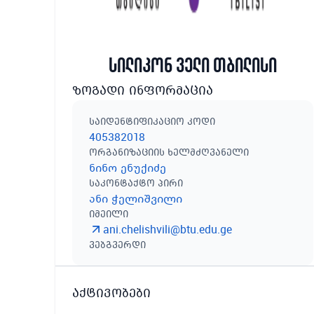
სილიკონ ველი თბილისი
ზოგადი ინფორმაცია
საიდენტიფიკაციო კოდი
405382018
ორგანიზაციის ხელმძღვანელი
ნინო ენუქიძე
საკონტაქტო პირი
ანი ჭელიშვილი
იმეილი
ani.chelishvili@btu.edu.ge
ვებგვერდი
აქტივობები