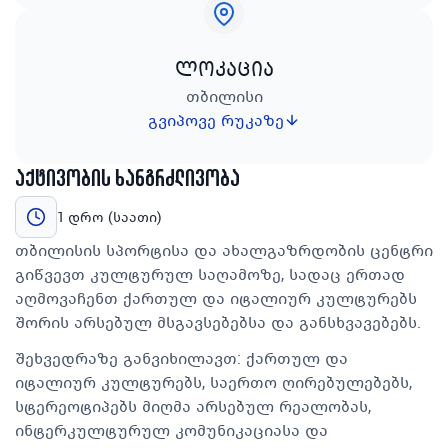
ლოკაცია
თბილისი
გვიპოვე რუკაზე
აქტივობის ხანგრძლივობა
1 დრო (საათი)
თბილისის სპორტისა და ახალგაზრდობის ცენტრი
გიწვევთ კულტურულ საღამოზე, სადაც ერთად
აღმოვაჩენთ ქართულ და იტალიურ კულტურებს
შორის არსებულ მსგავსებებსა და განსხვავებებს.
შეხვედრაზე განვიხილავთ: ქართულ და
იტალიურ კულტურებს, საერთო ღირებულებებს,
სტერეოტიპებს მიღმა არსებულ რეალობას,
ინტერკულტურულ კომუნიკაციასა და