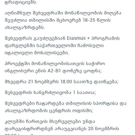
ტრადიციებს.
აღნიშნულ შეხვედრაში მონაწილეობის მიღება
შეუძლია თბილისში მცხოვრებ 18-25 წლის
ახალგაზრდებს.
შეხვედრას გაუძღვებიან Erasmus + პროგრამის
ფარგლებში საქართველოში ჩამოსული
იტალიელი მოხალისეები.
პროექტში მონაწილეობისათვის საჭირო
ინგლისური ენის A2-B1 დონეზე ცოდნა;
შხვედრა 21 ნოემბერს 18:00 საათზე დაიწყება;
შეხვედრის ხანგრძლივობა 1 საათია;
შეხვედრები ჩატარდება თბილისის სპორტისა და
ახალგაზრდობის ცენტრის ოფისში;
კლუბში ჩართვის მსურველები უნდა
დარეგისტრირდნენ არაუგვიანეს 20 ნოემბრის