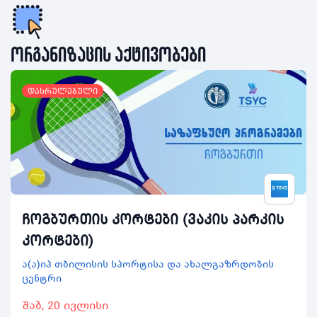
ორგანიზაცის აქტივობები
დასრულებული
ჩოგბურთის კორტები (ვაკის პარკის
კორტები)
ა(ა)იპ თბილისის სპორტისა და ახალგაზრდობის
ცენტრი
შაბ, 20 ივლისი