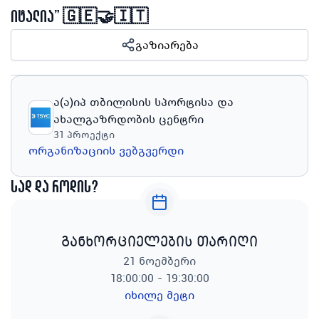
იტალია” 🇬🇪🤝🇮🇹
გაზიარება
ა(ა)იპ თბილისის სპორტისა და
ახალგაზრდობის ცენტრი
31
პროექტი
ორგანიზაციის ვებგვერდი
სად და როდის?
განხორციელების თარიღი
21 ნოემბერი
18:00:00 - 19:30:00
იხილე მეტი