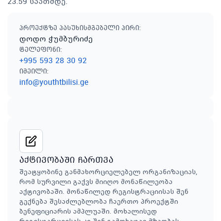
23:59 საათმდე.
პროექტზე პასუხისმგებელი პირი
:
დოდო ჭუმბურიძე
ტელეფონი
:
+995 593 28 30 92
იმეილი
:
info@youthtbilisi.ge
აქტივობაში ჩართვა
შეატყობინე განმახორციელებელ ორგანიზაციას,
რომ სურვილი გაქვს მიიღო მონაწილეობა
აქტივობაში. მონაწილედ რეგისტრაციისას შენ
გექნება შესაძლებლობა ჩაერთო პროექტში
ბენეფიციარის ამპლუაში. მოხალისედ