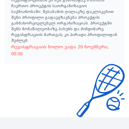
რეგისტარციისას კი შენ გამოხატავ მზაობას
ჩაერთო პროექტის საორგანიზაციო
საქმიანობაში. შესაბამის ღილაკზე დაკლიკებით
შენი პროფილი გადაეგზავნება პროექტის
განმახორციელებელ ორგანიზაციას. პროექტში
შენს მონაწილეობაზე პასუხს და მიმდინარე
რეგისტრაციის მართვას, კი პირადი პროფილიდან
შეძლებ
რეგისტრაციის ბოლო ვადა
20 ნოემბერი
,
00:00