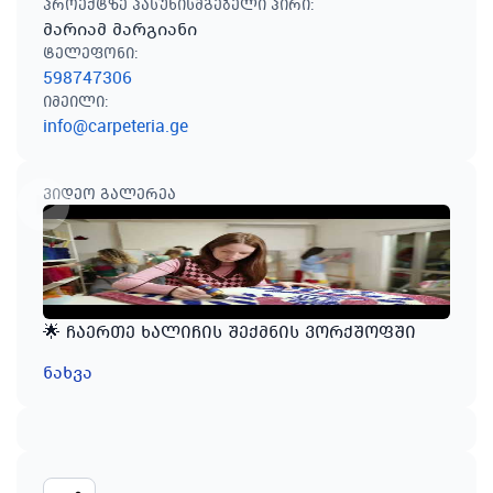
პროექტზე პასუხისმგებელი პირი
:
მარიამ მარგიანი
ტელეფონი
:
598747306
იმეილი
:
info@carpeteria.ge
ვიდეო გალერეა
🌟 ჩაერთე ხალიჩის შექმნის ვორქშოფში
ნახვა