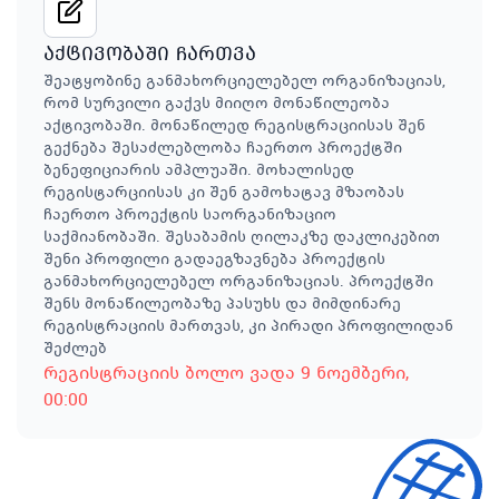
აქტივობაში ჩართვა
შეატყობინე განმახორციელებელ ორგანიზაციას,
რომ სურვილი გაქვს მიიღო მონაწილეობა
აქტივობაში. მონაწილედ რეგისტრაციისას შენ
გექნება შესაძლებლობა ჩაერთო პროექტში
ბენეფიციარის ამპლუაში. მოხალისედ
რეგისტარციისას კი შენ გამოხატავ მზაობას
ჩაერთო პროექტის საორგანიზაციო
საქმიანობაში. შესაბამის ღილაკზე დაკლიკებით
შენი პროფილი გადაეგზავნება პროექტის
განმახორციელებელ ორგანიზაციას. პროექტში
შენს მონაწილეობაზე პასუხს და მიმდინარე
რეგისტრაციის მართვას, კი პირადი პროფილიდან
შეძლებ
რეგისტრაციის ბოლო ვადა
9 ნოემბერი
,
00:00