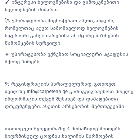
🖌️ ინტერესი ხელოვნებისა და გამოყენებითი
ხელოვნების მიმართ
🚀 უპირატესობა მიენიჭებათ აპლიკანტებს,
რომელთაც აქვთ სამომავლოდ ხელოვნების
სფეროში განვითარებისა ან მცირე ბიზნესის
წამოწყების სურვილი
🔹 უპირატესობა ექნებათ სოციალური სტატუსის
მქონე პირებს
📨 რეგისტრაციის პარალელურად, გთხოვთ,
მეილზე
info@carpeteria.ge
გამოგვიგზავნოთ მოკლე
ინფორმაცია თქვენ შესახებ და დამატებითი
დოკუმენტები, ასეთის არსებობის შემთხვევაში.
თითოეულ შეხვედრაზე 4 მონაწილე მიიღებს
სიღრმისეულ ცოდნას ხალიჩის წარმოების