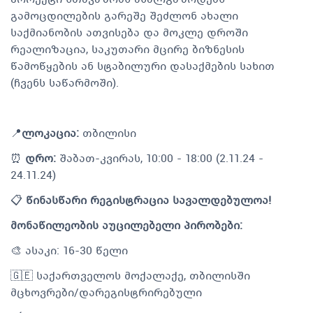
გამოცდილების გარეშე შეძლონ ახალი
საქმიანობის ათვისება და მოკლე დროში
რეალიზაცია, საკუთარი მცირე ბიზნესის
წამოწყების ან სტაბილური დასაქმების სახით
(ჩვენს საწარმოში).
📍
ლოკაცია:
თბილისი
⏰
დრო:
შაბათ-კვირას, 10:00 - 18:00 (2.11.24 -
24.11.24)
📋
წინასწარი რეგისტრაცია სავალდებულოა!
მონაწილეობის აუცილებელი პირობები:
🎨 ასაკი: 16-30 წელი
🇬🇪 საქართველოს მოქალაქე, თბილისში
მცხოვრები/დარეგისტრირებული