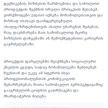
ტექნიკების, ბიზნესის წარმოებისა და საბოლოო
პროდუქტის შექმნის სრული პროცესის შესახებ.
ვორქშოფები უფასო იქნება მონაწილეთათვის და
მიზნად ისახავს დაინტერესებული
ახალგაზრდებისთვის ახალი უნარების შეძენას,
რაც დაეხმარება მათ სამომავლოდ მცირე
ბიზნესის დაწყებაში ან შემოქმედებითი კარიერის
გაგრძელებაში.
პროექტის ფარგლებში შეიქმნება სოციალური
ქსელის ჯგუფი, სადაც მონაწილეები შეძლებენ
ჩვენთან და უკვე ამ სფეროს სხვა
პროფესიონალებთან კომინუკაციის
შენარჩუნებას, რათა სამომავლო პერსპექტივაშიც
გააგრძელონ ცოდნის გაღრმავება და
მხარდაჭერის მიღება.