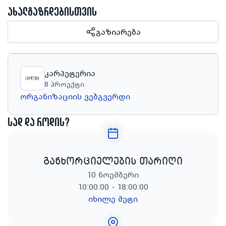
ახალგაზრდებისთვის
გაზიარება
კარპეტერია
8
პროექტი
ორგანიზაციის ვებგვერდი
სად და როდის?
განხორციელების თარიღი
10 ნოემბერი
10:00:00 - 18:00:00
იხილე მეტი