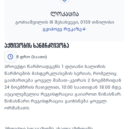
ლოკაცია
გოძიაშვილის III შესახვევი, 0159 თბილისი
გვიპოვე რუკაზე
აქტივობის ხანგრძლივობა
8 დრო (საათი)
პროექტი წარმოადგენს 1 დღიანი ხალიჩის
წარმოების მასტერკლასების სერიას, რომელიც
გაიმართება ყოველ შაბათ-კვირას 2 ნოემბრიდან
24 ნოემბრის ჩათვლით, 10:00 საათიდან 18:00 მდე.
აუცილებელია რეგისტრაცია გაიაროთ წინასწარ.
წინასწარი რეგისტრაცია გაიხსნება ყოველ
ორშაბათს.
პროექტი სთავაზობს ახალგაზრდებს