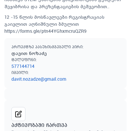
შეჯიბრისა და პრეზენტაციების მეშვეობით..
12 -15 წლის მოსწავლეები რეგისტრაციას
გაივლით აღნიშნული ბმულით
https://forms.gle/ptn44YGhxmcruQZR9
პროექტზე პასუხისმგებელი პირი
:
დავით ნოზაძე
ტელეფონი
:
577144714
იმეილი
:
davit.nozadze@gmail.com
აქტივობაში ჩართვა