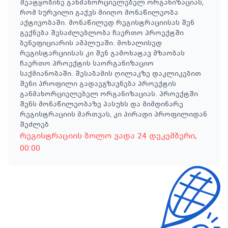
შეატყობინე განმახორციელებელ ორგანიზაციას,
რომ სურვილი გაქვს მიიღო მონაწილეობა
აქტივობაში. მონაწილედ რეგისტრაციისას შენ
გექნება შესაძლებლობა ჩაერთო პროექტში
ბენეფიციარის ამპლუაში. მოხალისედ
რეგისტარციისას კი შენ გამოხატავ მზაობას
ჩაერთო პროექტის საორგანიზაციო
საქმიანობაში. შესაბამის ღილაკზე დაკლიკებით
შენი პროფილი გადაეგზავნება პროექტის
განმახორციელებელ ორგანიზაციას. პროექტში
შენს მონაწილეობაზე პასუხს და მიმდინარე
რეგისტრაციის მართვას, კი პირადი პროფილიდან
შეძლებ
რეგისტრაციის ბოლო ვადა
24 დეკემბერი
,
00:00