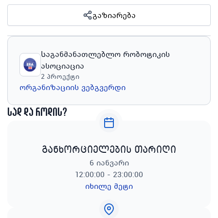
გაზიარება
Საგანმანათლებლო რობოტიკის
ასოციაცია
2
პროექტი
ორგანიზაციის ვებგვერდი
სად და როდის?
განხორციელების თარიღი
6 იანვარი
12:00:00 - 23:00:00
იხილე მეტი