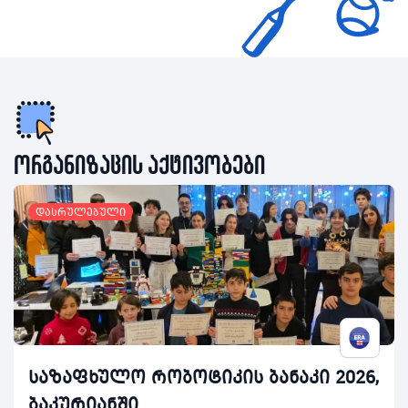
ორგანიზაცის აქტივობები
დასრულებული
საზაფხულო რობოტიკის ბანაკი 2026,
ბაკურიანში