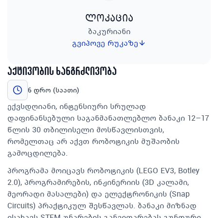
ლოკაცია
ბაკურიანი
გვიპოვე რუკაზე
აქტივობის ხანგრძლივობა
6 დრო (საათი)
ექვსდღიანი, ინტენსიური სრულად
დაფინანსებული საგანმანათლებლო ბანაკი 12–17
წლის 30 თბილისელი მოსწავლისთვის,
რომელთაც არ აქვთ რობოტიკის მუშაობის
გამოცდილება.
პროგრამა მოიცავს რობოტიკის (LEGO EV3, Botley
2.0), პროგრამირების, ინჟინერიის (3D კალამი,
მეორადი მასალები) და ელექტრონიკის (Snap
Circuits) პრაქტიკულ შესწავლას. ბანაკი მიზნად
ისახავს STEM უნარების განვითარებას გუნდური