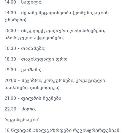
14:00 - სადილი;
14:30 - მესამე მეცადინეობა (კომუნიკაციის
უნარები);
‍️15:30 - ინტელექტუალური ღონისძიებები,
სპორტული აქტივობები;
16:30 - თამაშები;
18:30 - თავისუფალი დრო
19:30 - ვახშამი;
20:00 - შეჯიბრი, კონკურსები, კრეატიული
თამაშები, დისკოთეკა;
21:00 - ფილმის ჩვენება;
22:30 - ძილი;
რეგისტრაცია:
16 წლიდან ახალგაზრდები რეგისტრირდებიან