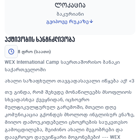
ლოკაცია
ბაკურიანი
გვიპოვე რუკაზე
აქტივობის ხანგრძლივობა
8 დრო (საათი)
WEX International Camp საერთაშორისო ბანაკი
საქართველოში
ახალი საზაფხულო თავგადასავალი იწყება აქ! <3
თუ გინდა, რომ შეხვდე მონაწილეებს მსოფლიოს
სხვადასხვა ქვეყნიდან, იცხოვრო
მულტიკულტურულ გარემოში, მთელი დღე
კომუნიკაცია გქონდეს მხოლოდ ინგლისურ ენაზე,
მიიღო დამოუკიდებელი ცხოვრების საუკეთესო
გამოცდილება, შეიძინო ახალი მეგობრები და
დააგროვო დაუვიწყარი მოგონებები! --- WEX