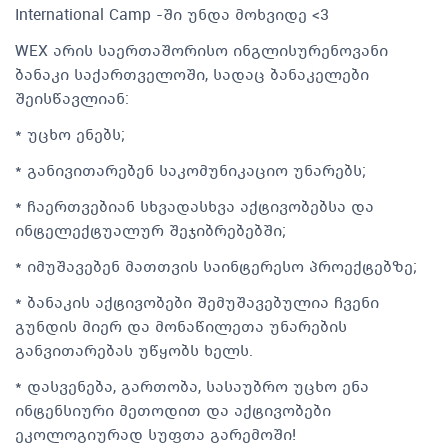
International Camp -ში უნდა მოხვიდე <3
WEX არის საერთაშორისო ინგლისურენოვანი
ბანაკი საქართველოში, სადაც ბანაკელები
შეისწავლიან:
* უცხო ენებს;
* განივითარებენ საკომუნიკაციო უნარებს;
* ჩაერთვებიან სხვადასხვა აქტივობებსა და
ინტელექტუალურ შეჯიბრებებში;
* იმუშავებენ მათთვის საინტერესო პროექტებზე;
* ბანაკის აქტივობები შემუშავებულია ჩვენი
გუნდის მიერ და მონაწილეთა უნარების
განვითარებას უწყობს ხელს.
* დასვენება, გართობა, სასაუბრო უცხო ენა
ინტენსიური მეთოდით და აქტივობები
ეკოლოგიურად სუფთა გარემოში!