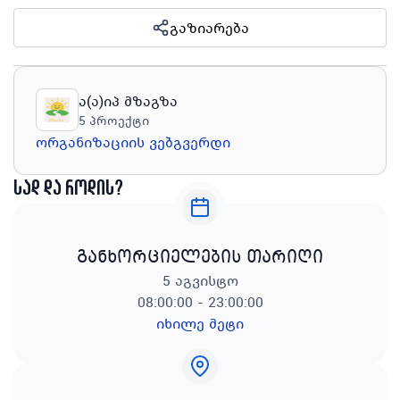
გაზიარება
ა(ა)იპ მზაგზა
5
პროექტი
ორგანიზაციის ვებგვერდი
სად და როდის?
განხორციელების თარიღი
5 აგვისტო
08:00:00 - 23:00:00
იხილე მეტი