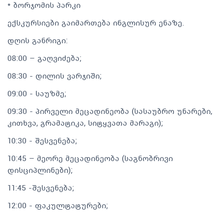
* ბორჯომის პარკი
ექსკურსიები გაიმართება ინგლისურ ენაზე.
დღის განრიგი:
08:00 – გაღვიძება;
08:30 - დილის ვარჯიში;
09:00 - საუზმე;
09:30 - პირველი მეცადინეობა (სასაუბრო უნარები,
კითხვა, გრამატიკა, სიტყვათა მარაგი);
10:30 - შესვენება;
10:45 – მეორე მეცადინეობა (საგნობრივი
დისციპლინები);
11:45 -შესვენება;
12:00 - ფაკულტატურები;