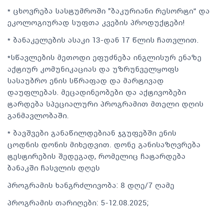
* ცხოვრება სასტუმროში "ბაკურიანი რესორტი“ და
ეკოლოგიურად სუფთა კვების პროდუქტები!
* ბანაკელების ასაკი 13-დან 17 წლის ჩათვლით.
*სწავლების მეთოდი ეფუძნება ინგლისურ ენაზე
აქტიურ კომუნიკაციას და უზრუნველყოფს
სასაუბრო ენის სწრაფად და მარტივად
დაუფლებას. მეცადინეობები და აქტივობები
ტარდება სპეციალური პროგრამით მთელი დღის
განმავლობაში.
* ბავშვები განაწილდებიან ჯგუფებში ენის
ცოდნის დონის მიხედვით. დონე განისაზღვრება
ტესტირების შედეგად, რომელიც ჩატარდება
ბანაკში ჩასვლის დღეს
პროგრამის ხანგრძლივობა: 8 დღე/7 ღამე
პროგრამის თარიღები: 5-12.08.2025;