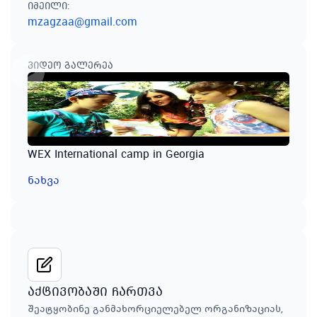
იმეილი
:
mzagzaa@gmail.com
ვიდეო გალერეა
WEX International camp in Georgia
ნახვა
აქტივობაში ჩართვა
შეატყობინე განმახორციელებელ ორგანიზაციას,