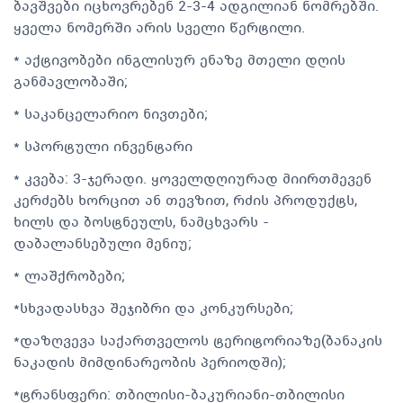
ბავშვები იცხოვრებენ 2-3-4 ადგილიან ნომრებში.
ყველა ნომერში არის სველი წერტილი.
* აქტივობები ინგლისურ ენაზე მთელი დღის
განმავლობაში;
* საკანცელარიო ნივთები;
* სპორტული ინვენტარი
* კვება: 3-ჯერადი. ყოველდღიურად მიირთმევენ
კერძებს ხორცით ან თევზით, რძის პროდუქტს,
ხილს და ბოსტნეულს, ნამცხვარს -
დაბალანსებული მენიუ;
* ლაშქრობები;
*სხვადასხვა შეჯიბრი და კონკურსები;
*დაზღვევა საქართველოს ტერიტორიაზე(ბანაკის
ნაკადის მიმდინარეობის პერიოდში);
*ტრანსფერი: თბილისი-ბაკურიანი-თბილისი