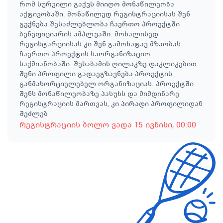
რომ სურვილი გაქვს მიიღო მონაწილეობა
აქტივობაში. მონაწილედ რეგისტრაციისას შენ
გექნება შესაძლებლობა ჩაერთო პროექტში
ბენეფიციარის ამპლუაში. მოხალისედ
რეგისტარციისას კი შენ გამოხატავ მზაობას
ჩაერთო პროექტის საორგანიზაციო
საქმიანობაში. შესაბამის ღილაკზე დაკლიკებით
შენი პროფილი გადაეგზავნება პროექტის
განმახორციელებელ ორგანიზაციას. პროექტში
შენს მონაწილეობაზე პასუხს და მიმდინარე
რეგისტრაციის მართვას, კი პირადი პროფილიდან
შეძლებ
რეგისტრაციის ბოლო ვადა
15 ივნისი
, 00:00