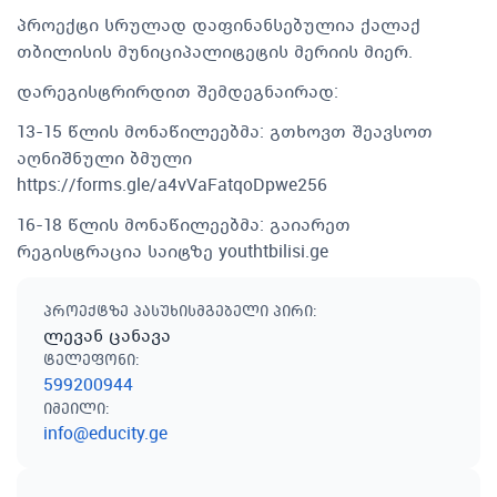
პროექტი სრულად დაფინანსებულია ქალაქ
თბილისის მუნიციპალიტეტის მერიის მიერ.
დარეგისტრირდით შემდეგნაირად:
13-15 წლის მონაწილეებმა: გთხოვთ შეავსოთ
აღნიშნული ბმული
https://forms.gle/a4vVaFatqoDpwe256
16-18 წლის მონაწილეებმა: გაიარეთ
რეგისტრაცია საიტზე youthtbilisi.ge
პროექტზე პასუხისმგებელი პირი
:
ლევან ცანავა
ტელეფონი
:
599200944
იმეილი
:
info@educity.ge