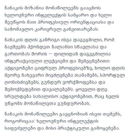
ბანაკის მიზანია მონაწილეებს გააცნოს
ხელოვნური ინტელექტის სამყარო და ხელი
შეუწყოს მათ პროფესიულ ორიენტაციასა და
სამომავლო კარიერულ განვითარებას.
ბანაკის დღის განრიგი ისეა დაგეგმილი, რომ
ბავშვებს ჰქონდეთ ბალანსი სწავლასა და
გართობას შორის — დილიდან დაგეგმილია
ინტერაქციული ლექციები და შემეცნებითი
აქტივობები ციფრულ პროფესიებზე, ხოლო დღის
მეორე ნახევარი მიეძღვნება თამაშებს, სპორტულ
ღონისძიებებს, გუნდურ ვორქშოფებსა და
შემოქმედებით დავალებებს. ყოველი დღე
სრულდება სახალისო აქტივობებით, რაც ხელს
უწყობს მონაწილეთა გუნდურობას.
ბანაკის მონაწილეები გაეცნობიან ისეთ თემებს,
როგორიცაა: ხელოვნური ინტელექტის
საფუძვლები და მისი პრაქტიკული გამოყენება.