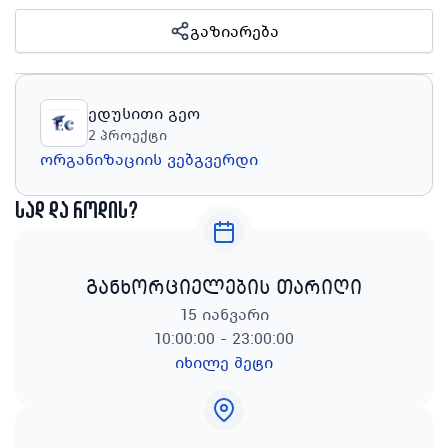
გაზიარება
ედუსითი გეო
2
პროექტი
ორგანიზაციის ვებგვერდი
სად და როდის?
განხორციელების თარიღი
15 იანვარი
10:00:00 - 23:00:00
იხილე მეტი