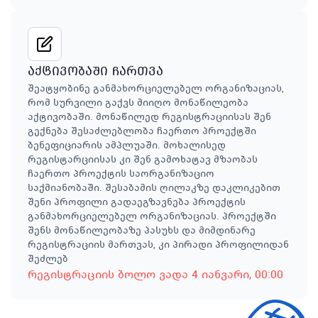
აქტივობაში ჩართვა
შეატყობინე განმახორციელებელ ორგანიზაციას,
რომ სურვილი გაქვს მიიღო მონაწილეობა
აქტივობაში. მონაწილედ რეგისტრაციისას შენ
გექნება შესაძლებლობა ჩაერთო პროექტში
ბენეფიციარის ამპლუაში. მოხალისედ
რეგისტარციისას კი შენ გამოხატავ მზაობას
ჩაერთო პროექტის საორგანიზაციო
საქმიანობაში. შესაბამის ღილაკზე დაკლიკებით
შენი პროფილი გადაეგზავნება პროექტის
განმახორციელებელ ორგანიზაციას. პროექტში
შენს მონაწილეობაზე პასუხს და მიმდინარე
რეგისტრაციის მართვას, კი პირადი პროფილიდან
შეძლებ
რეგისტრაციის ბოლო ვადა
4 იანვარი
, 00:00