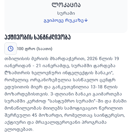
ლოკაცია
სურამი
გვიპოვე რუკაზე
აქტივობის ხანგრძლივობა
100 დრო (საათი)
თბილისის მერიის მხარდაჭერით, 2026 წლის 19
იანვრიდან - 21 იანვრამდე, სურამში ტარდება
„ზამთრის ხელოვნური ინტელექტის ბანაკი“,
რომელიც ორგანიზებულია სასწავლო ცენტრ
ედუსითის მიერ და განკუთვნილია 13-18 წლის
მოზარდებისთვის. 3-დღიანი ბანაკი გაიმართება
სურამში კერძოდ "სასტუმრო სურამი"-ში და მასში
მონაწილეობას მიიღებს სამოტივაციო წერილით
შერჩეული 45 მოზარდი, რომელთაც საინტერესო,
აქტიური და მრავალფეროვანი პროგრამა
ელოდებათ.