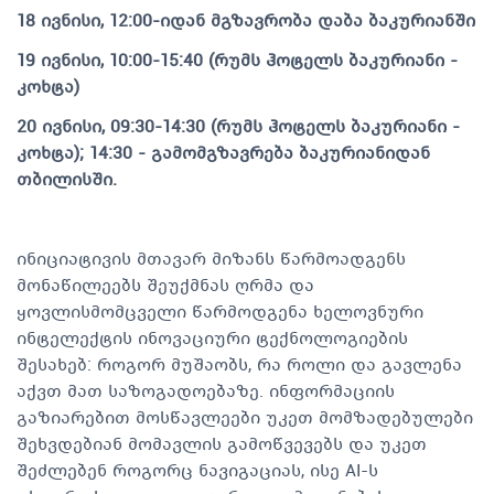
18 ივნისი, 12:00-იდან მგზავრობა დაბა ბაკურიანში
19 ივნისი, 10:00-15:40 (რუმს ჰოტელს ბაკურიანი -
კოხტა)
20 ივნისი, 09:30-14:30 (რუმს ჰოტელს ბაკურიანი -
კოხტა); 14:30 - გამომგზავრება ბაკურიანიდან
თბილისში.
ინიციატივის მთავარ მიზანს წარმოადგენს
მონაწილეებს შეუქმნას ღრმა და
ყოვლისმომცველი წარმოდგენა ხელოვნური
ინტელექტის ინოვაციური ტექნოლოგიების
შესახებ: როგორ მუშაობს, რა როლი და გავლენა
აქვთ მათ საზოგადოებაზე. ინფორმაციის
გაზიარებით მოსწავლეები უკეთ მომზადებულები
შეხვდებიან მომავლის გამოწვევებს და უკეთ
შეძლებენ როგორც ნავიგაციას, ისე AI-ს