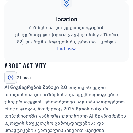
location
ბიზნესისა და ტექნოლოგიების
უნივერსიტეტი (ილია ჭავჭავაძის გამზირი,
82) და რუმს ჰოტელს ბაკურიანი - კოხტა
find us
about activity
21 hour
AI წიგნიერების ბანაკი 2.0
სილიკონ ველი
თბილისისა და ბიზნესისა და ტექნოლოგიების
უნივერსიტეტის ერთობლივი საგანმანათლებლო
ინიციატივაა, რომელიც 2025 წლის იანვარ-
თებერვალში განხორციელებული AI წიგნიერების
სკოლის საუკეთესო გამოცდილებისა და
პრაქტიკების გათვალისწინებით შეიქმნა.