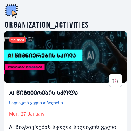
organization_activities
finished
AI წიგნიერების სკოლა
სილიკონ ველი თბილისი
Mon, 27 January
AI წიგნიერების სკოლა სილიკონ ველი