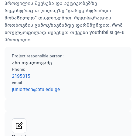
პროფილის შევსება და აქტივობებზე
რეგისტრაცია ღილაკზე "დარეგისტრირდი
მონაწილედ" დაკლიკებით. რეგისტრაციის
მოთხოვნის გამოგზავნამდე დარწმუნდით, რომ
სრულყოფილად შეავსეთ თქვენი youthtbilisi.ge-ს
პროფილი.
Project responsible person
:
ანი თვალთვაძე
Phone
:
2195015
email
:
juniortech@btu.edu.ge