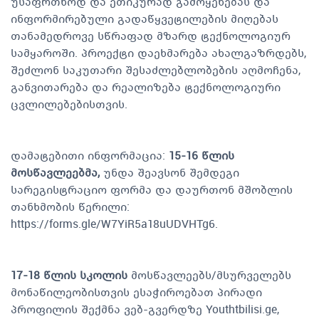
უსაფრთხოდ და ეთიკურად გამოყენებას და
ინფორმირებული გადაწყვეტილების მიღებას
თანამედროვე სწრაფად მზარდ ტექნოლოგიურ
სამყაროში. პროექტი დაეხმარება ახალგაზრდებს,
შეძლონ საკუთარი შესაძლებლობების აღმოჩენა,
განვითარება და რეალიზება ტექნოლოგიური
ცვლილებებისთვის.
დამატებითი ინფორმაცია:
15-16 წლის
მოსწავლეებმა,
უნდა შეავსონ შემდეგი
სარეგისტრაციო ფორმა და დაურთონ მშობლის
თანხმობის წერილი:
https://forms.gle/W7YiR5a18uUDVHTg6.
17-18 წლის სკოლის
მოსწავლეებს/მსურველებს
მონაწილეობისთვის ესაჭიროებათ პირადი
პროფილის შექმნა ვებ-გვერდზე Youthtbilisi.ge,