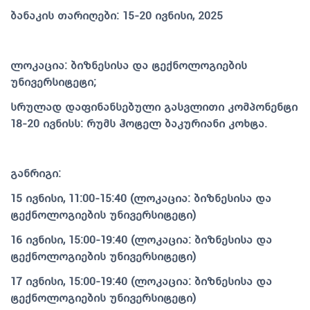
ბანაკის თარიღები: 15-20 ივნისი, 2025
ლოკაცია: ბიზნესისა და ტექნოლოგიების
უნივერსიტეტი;
სრულად დაფინანსებული გასვლითი კომპონენტი
18-20 ივნისს: რუმს ჰოტელ ბაკურიანი კოხტა.
განრიგი:
15 ივნისი, 11:00-15:40 (ლოკაცია: ბიზნესისა და
ტექნოლოგიების უნივერსიტეტი)
16 ივნისი, 15:00-19:40 (ლოკაცია: ბიზნესისა და
ტექნოლოგიების უნივერსიტეტი)
17 ივნისი, 15:00-19:40 (ლოკაცია: ბიზნესისა და
ტექნოლოგიების უნივერსიტეტი)