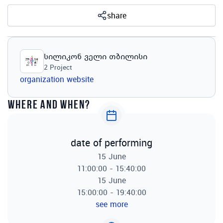
share
სილიკონ ველი თბილისი
2
Project
organization website
where and when?
date of performing
15 June
11:00:00 - 15:40:00
15 June
15:00:00 - 19:40:00
see more