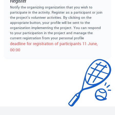
Register
Notify the organizing organization that you wish to
participate in the activity. Register as a participant or join
the project's volunteer activities. By clicking on the
appropriate button, your profile will be sent to the
organization implementing the project. You can respond
to your participation in the project and manage the
current registration from your personal profile
deadline for registration of participants
11 June
,
00:00