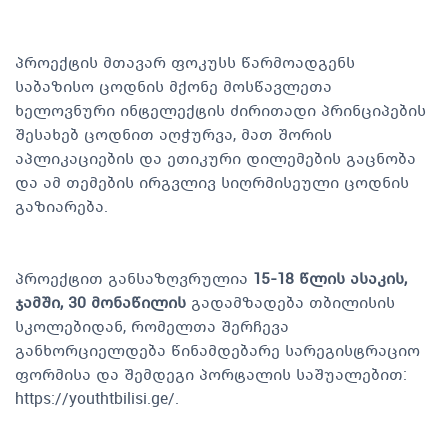
პროექტის მთავარ ფოკუსს წარმოადგენს
საბაზისო ცოდნის მქონე მოსწავლეთა
ხელოვნური ინტელექტის ძირითადი პრინციპების
შესახებ ცოდნით აღჭურვა, მათ შორის
აპლიკაციების და ეთიკური დილემების გაცნობა
და ამ თემების ირგვლივ სიღრმისეული ცოდნის
გაზიარება.
პროექტით განსაზღვრულია
15-18 წლის ასაკის,
ჯამში, 30 მონაწილის
გადამზადება თბილისის
სკოლებიდან, რომელთა შერჩევა
განხორციელდება წინამდებარე სარეგისტრაციო
ფორმისა და შემდეგი პორტალის საშუალებით:
https://youthtbilisi.ge/.