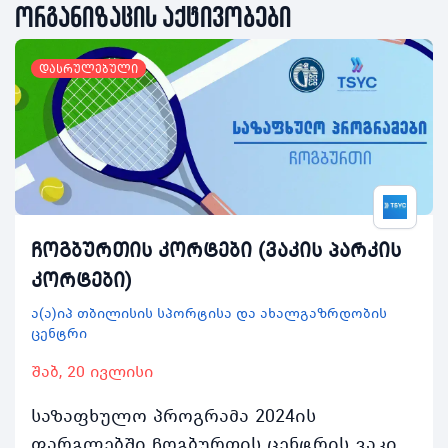
ორგანიზაცის აქტივობები
დასრულებული
ჩოგბურთის კორტები (ვაკის პარკის
კორტები)
ა(ა)იპ თბილისის სპორტისა და ახალგაზრდობის
ცენტრი
შაბ, 20 ივლისი
საზაფხულო პროგრამა 2024ის
ფარგლებში ჩოგბურთის ცენტრის ვაკის