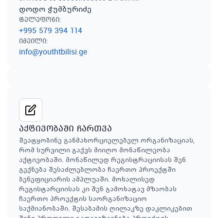
დოდო ჭუმბურიძე
ტელეფონი
:
+995 579 394 114
იმეილი
:
info@youthtbilisi.ge
აქტივობაში ჩართვა
შეატყობინე განმახორციელებელ ორგანიზაციას,
რომ სურვილი გაქვს მიიღო მონაწილეობა
აქტივობაში. მონაწილედ რეგისტრაციისას შენ
გექნება შესაძლებლობა ჩაერთო პროექტში
ბენეფიციარის ამპლუაში. მოხალისედ
რეგისტარციისას კი შენ გამოხატავ მზაობას
ჩაერთო პროექტის საორგანიზაციო
საქმიანობაში. შესაბამის ღილაკზე დაკლიკებით