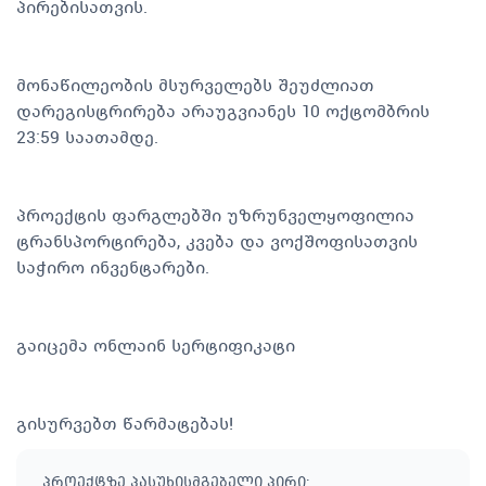
პირებისათვის.
მონაწილეობის მსურველებს შეუძლიათ
დარეგისტრირება არაუგვიანეს 10 ოქტომბრის
23:59 საათამდე.
პროექტის ფარგლებში უზრუნველყოფილია
ტრანსპორტირება, კვება და ვოქშოფისათვის
საჭირო ინვენტარები.
გაიცემა ონლაინ სერტიფიკატი
გისურვებთ წარმატებას!
პროექტზე პასუხისმგებელი პირი
: