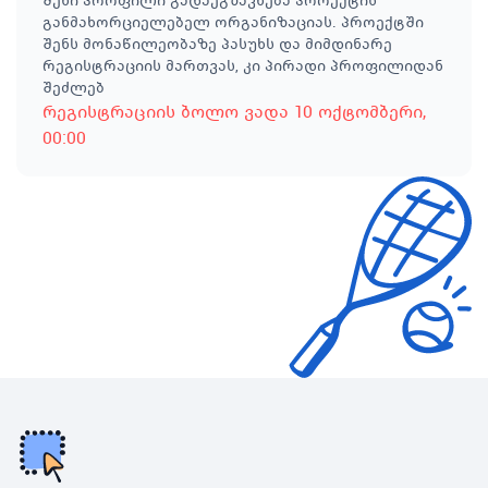
შენი პროფილი გადაეგზავნება პროექტის
განმახორციელებელ ორგანიზაციას. პროექტში
შენს მონაწილეობაზე პასუხს და მიმდინარე
რეგისტრაციის მართვას, კი პირადი პროფილიდან
შეძლებ
რეგისტრაციის ბოლო ვადა
10 ოქტომბერი
,
00:00