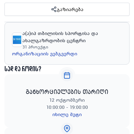
გაზიარება
ა(ა)იპ თბილისის სპორტისა და
ახალგაზრდობის ცენტრი
31
პროექტი
ორგანიზაციის ვებგვერდი
სად და როდის?
განხორციელების თარიღი
12 ოქტომბერი
10:00:00 - 19:00:00
იხილე მეტი