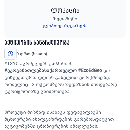
ლოკაცია
ზედაზენი
გვიპოვე რუკაზე
აქტივობის ხანგრძლივობა
9 დრო (საათი)
#TSYC აგრძელებს კამპანიას
#ეკოგანათლებასაქართველო #EcoEdGeo
და
გიწვევთ ერთ დღიან გასვლით ვორქშოფზე,
რომელიც 12 ოქტომბერს ზედაზნის მიმდებარე
ტერიტორიაზე გაიმართება.
პროექტი მიზნად ისახავს დედაქალაქში
მცხოვრები ახალგაზრდების გარემოსდაცვით
აქტივობებში ცნობიერების ამაღლებას,