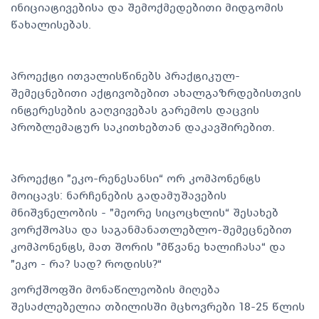
ინიციატივებისა და შემოქმედებითი მიდგომის
წახალისებას.
პროექტი ითვალისწინებს პრაქტიკულ-
შემეცნებითი აქტივობებით ახალგაზრდებისთვის
ინტერესების გაღვივებას გარემოს დაცვის
პრობლემატურ საკითხებთან დაკავშირებით.
პროექტი "ეკო-რენესანსი“ ორ კომპონენტს
მოიცავს: ნარჩენების გადამუშავების
მნიშვნელობის - "მეორე სიცოცხლის“ შესახებ
ვორქშოპსა და საგანმანათლებლო-შემეცნებით
კომპონენტს, მათ შორის "მწვანე ხალიჩასა“ და
"ეკო - რა? სად? როდისს?“
ვორქშოფში მონაწილეობის მიღება
შესაძლებელია თბილისში მცხოვრები 18-25 წლის